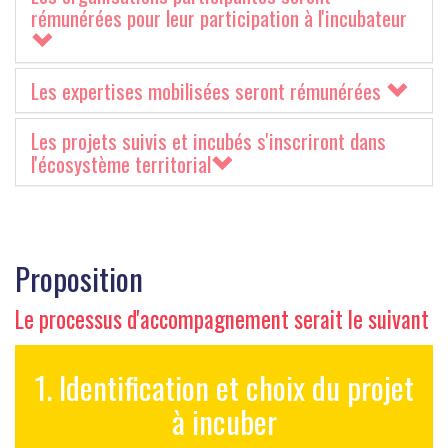
rémunérées pour leur participation à l'incubateur
Les expertises mobilisées seront rémunérées
Les projets suivis et incubés s'inscriront dans
l'écosystème territorial
Proposition
Le processus d'accompagnement serait le suivant
1. Identification et choix du projet
à incuber