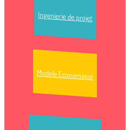
Ingenierie de projet
Modele Economique