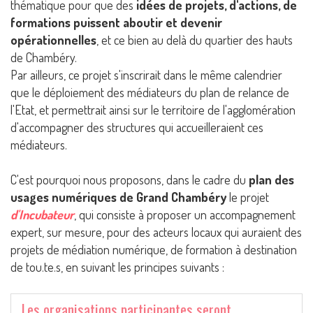
thématique pour que des
idées de projets, d'actions, de
formations puissent aboutir et devenir
opérationnelles
, et ce bien au delà du quartier des hauts
de Chambéry.
Par ailleurs, ce projet s'inscrirait dans le même calendrier
que le déploiement des médiateurs du plan de relance de
l'Etat, et permettrait ainsi sur le territoire de l'agglomération
d'accompagner des structures qui accueilleraient ces
médiateurs.
C'est pourquoi nous proposons, dans le cadre du
plan des
usages numériques de Grand Chambéry
le projet
d'Incubateur
, qui consiste à proposer un accompagnement
expert, sur mesure, pour des acteurs locaux qui auraient des
projets de médiation numérique, de formation à destination
de tou.te.s, en suivant les principes suivants :
Les organisations participantes seront