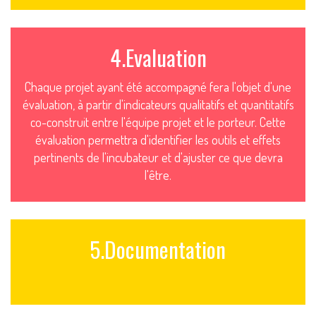
4.Evaluation
Chaque projet ayant été accompagné fera l'objet d'une
évaluation, à partir d'indicateurs qualitatifs et quantitatifs
co-construit entre l'équipe projet et le porteur. Cette
évaluation permettra d'identifier les outils et effets
pertinents de l'incubateur et d'ajuster ce que devra
l'être.
5.Documentation