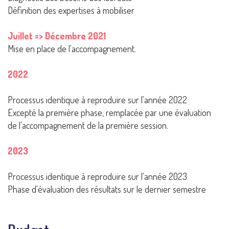
Définition des expertises à mobiliser
Juillet => Décembre 2021
Mise en place de l'accompagnement.
2022
Processus identique à reproduire sur l'année 2022
Excepté la première phase, remplacée par une évaluation
de l'accompagnement de la première session.
2023
Processus identique à reproduire sur l'année 2023
Phase d'évaluation des résultats sur le dernier semestre