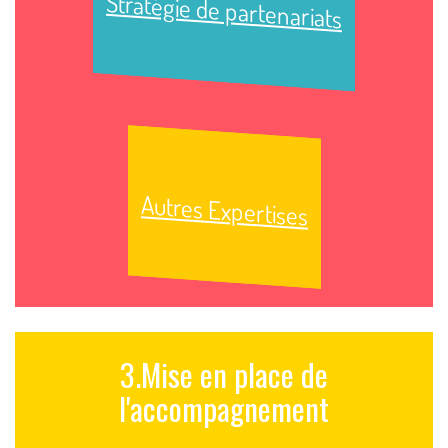
Stratégie de partenariats
Autres Expertises
3.Mise en place de
l'accompagnement