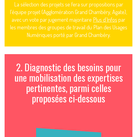
La sélection des projets se fera sur propositions par
l'équipe projet (Agglomération Grand Chambéry, Agate),
avec un vote par jugement majoritaire
Plus d'Infos
par
les membres des groupes de travail du Plan des Usages
Numériques porté par Grand Chambéry.
2. Diagnostic des besoins pour
une mobilisation des expertises
pertinentes, parmi celles
proposées ci-dessous