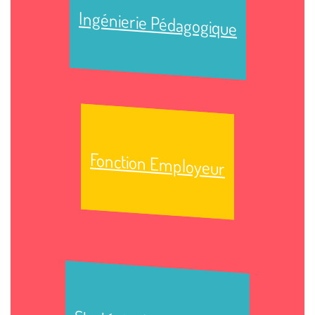
Ingénierie Pédagogique
Fonction Employeur