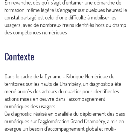
En revanche, dès qu'il s'agit d'entamer une démarche de
formation, même légère (s'engager sur quelques heures) le
constat partagé est celui d'une difficulté à mobiliser les
usagers, avec de nombreux freins identifiés hors du champ
des compétences numériques
Contexte
Dans le cadre de la Dynamo - Fabrique Numérique de
territoires sur les hauts de Chambéry, un diagnostic a été
mené auprès des acteurs du quartier pour identifier les
actions mises en oeuvre dans l'accompagnement
numériques des usagers.
Ce diagnostic, réalisé en parallèle du déploiement des pass
numériques sur l'agglomération Grand Chambéry, a mis en
exergue un besoin d'accompagnement global et multi-