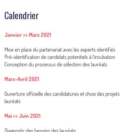
Calendrier
Janvier => Mars 2021
Mise en place du partenariat avec les experts identifiés
Pré-identification de candidats potentiels à l'incubation
Conception du processus de sélection des lauréats
Mars-Avril 2021
Ouverture officielle des candidatures et choix des projets
lauréats
Mai => Juin 2021
Diagnostic des besoins des lauréats