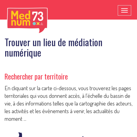
Toggl
naviga
Trouver un lieu de médiation
numérique
Rechercher par territoire
En cliquant sur la carte ci-dessous, vous trouverez les pages
territoriales qui vous donnent accès, à l'échelle du bassin de
vie, à des informations telles que la cartographie des acteurs,
les activités et les évènements à venir, les actualités du
moment ...