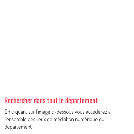
Rechercher dans tout le département
En cliquant sur l'image ci-dessous vous accéderez à
l'ensemble des lieux de médiation numérique du
département