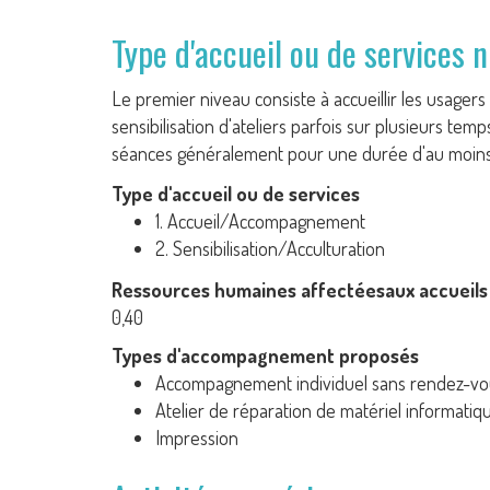
Type d'accueil ou de services 
Le premier niveau consiste à accueillir les usage
sensibilisation d'ateliers parfois sur plusieurs t
séances généralement pour une durée d'au moins
Type d'accueil ou de services
1. Accueil/Accompagnement
2. Sensibilisation/Acculturation
Ressources humaines affectéesaux accueils 
0,40
Types d'accompagnement proposés
Accompagnement individuel sans rendez-vo
Atelier de réparation de matériel informatiq
Impression