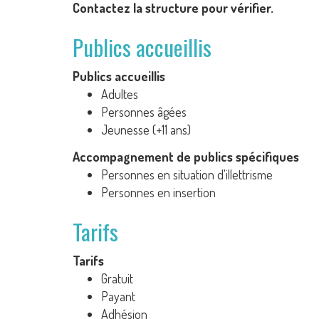
Contactez la structure pour vérifier.
Publics accueillis
Publics accueillis
Adultes
Personnes âgées
Jeunesse (+11 ans)
Accompagnement de publics spécifiques
Personnes en situation d'illettrisme
Personnes en insertion
Tarifs
Tarifs
Gratuit
Payant
Adhésion