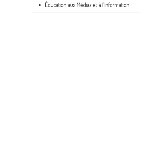
Éducation aux Médias et à l'Information