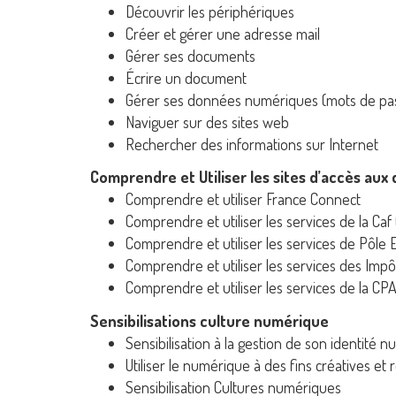
Découvrir les périphériques
Créer et gérer une adresse mail
Gérer ses documents
Écrire un document
Gérer ses données numériques (mots de pas
Naviguer sur des sites web
Rechercher des informations sur Internet
Comprendre et Utiliser les sites d’accès aux
Comprendre et utiliser France Connect
Comprendre et utiliser les services de la Caf (
Comprendre et utiliser les services de Pôle 
Comprendre et utiliser les services des Impôt
Comprendre et utiliser les services de la CPA
Sensibilisations culture numérique
Sensibilisation à la gestion de son identité 
Utiliser le numérique à des fins créatives et 
Sensibilisation Cultures numériques