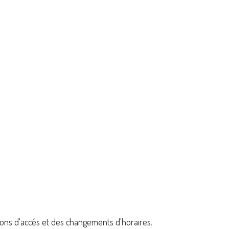
ctions d'accés et des changements d'horaires.