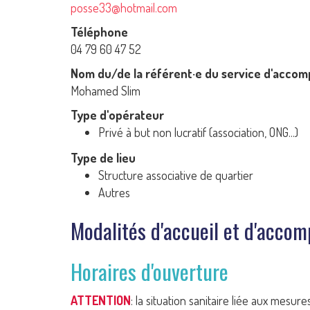
posse33@hotmail.com
Téléphone
04 79 60 47 52
Nom du/de la référent·e du service d'acc
Mohamed Slim
Type d'opérateur
Privé à but non lucratif (association, ONG...)
Type de lieu
Structure associative de quartier
Autres
Modalités d'accueil et d'acc
Horaires d'ouverture
ATTENTION
: la situation sanitaire liée aux mesu