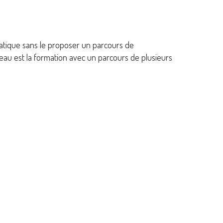
matique sans le proposer un parcours de
veau est la formation avec un parcours de plusieurs