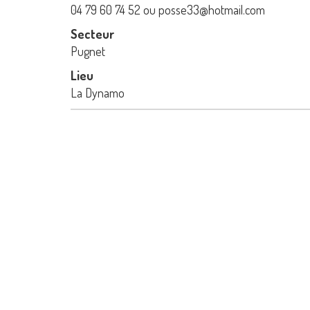
04 79 60 74 52 ou posse33@hotmail.com
Secteur
Pugnet
Lieu
La Dynamo