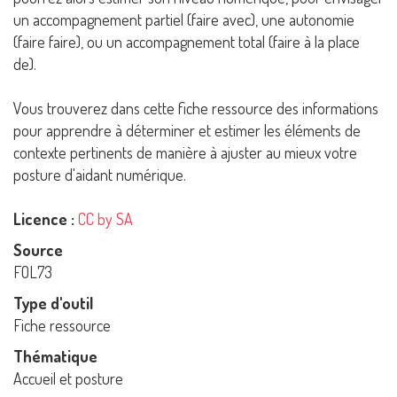
un accompagnement partiel (faire avec), une autonomie
(faire faire), ou un accompagnement total (faire à la place
de).
Vous trouverez dans cette fiche ressource des informations
pour apprendre à déterminer et estimer les éléments de
contexte pertinents de manière à ajuster au mieux votre
posture d'aidant numérique.
Licence :
CC by SA
Source
FOL73
Type d'outil
Fiche ressource
Thématique
Accueil et posture