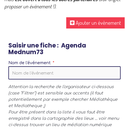
proposer un évènement !).
Ajouter un évènement