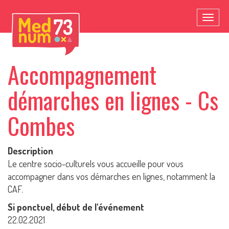
Toggl
naviga
Accompagnement
démarches en lignes - Cs
Combes
Description
Le centre socio-culturels vous accueille pour vous
accompagner dans vos démarches en lignes, notamment la
CAF.
Si ponctuel, début de l'événement
22.02.2021