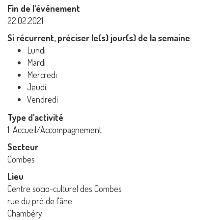
Fin de l'événement
22.02.2021
Si récurrent, préciser le(s) jour(s) de la semaine
Lundi
Mardi
Mercredi
Jeudi
Vendredi
Type d'activité
1. Accueil/Accompagnement
Secteur
Combes
Lieu
Centre socio-culturel des Combes
rue du pré de l'âne
Chambéry