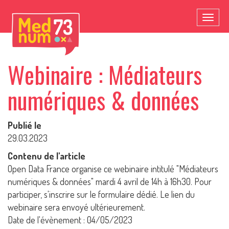
Toggl
naviga
Webinaire : Médiateurs
numériques & données
Publié le
29.03.2023
Contenu de l'article
Open Data France organise ce webinaire intitulé "Médiateurs
numériques & données" mardi 4 avril de 14h à 16h30. Pour
participer, s'inscrire sur le formulaire dédié. Le lien du
webinaire sera envoyé ultérieurement.
Date de l'évènement : 04/05/2023