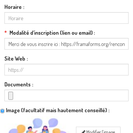
Horaire
Modalité d'inscription (lien ou email)
Site Web
Documents
Image (facultatif mais hautement conseillé)
Modifier l'image