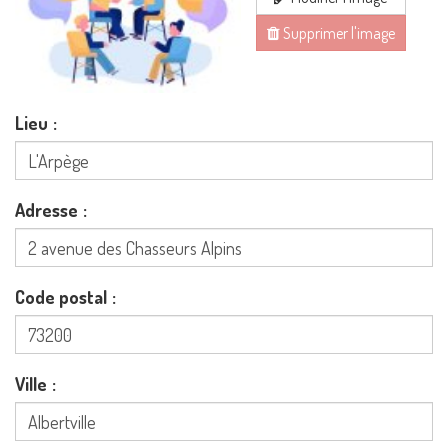
Supprimer l'image
Lieu
Adresse
Code postal
Ville