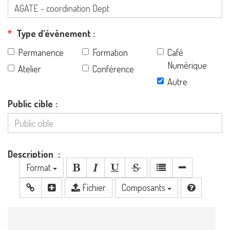
Type d'évènement
Permanence
Formation
Café
Numérique
Atelier
Conférence
Autre
Public cible
Description
Format
Fichier
Composants