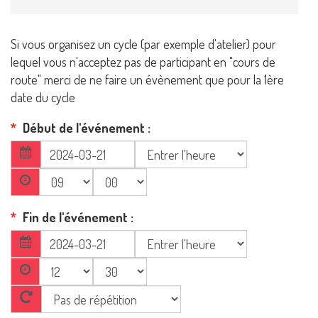
Si vous organisez un cycle (par exemple d'atelier) pour
lequel vous n'acceptez pas de participant en "cours de
route" merci de ne faire un évènement que pour la 1ère
date du cycle
Début de l'événement
Fin de l'événement