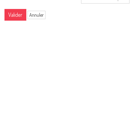
Valider
Annuler