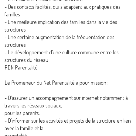
- Des contacts facilités, qui s’adaptent aux pratiques des
familles
- Une meilleure implication des familles dans la vie des
structures
- Une certaine augmentation de la fréquentation des
structures
- Le développement d’une culture commune entre les
structures du réseau
PDN Parentalité
Le Promeneur du Net Parentalité a pour mission :
- D'assurer un accompagnement sur internet notamment à
travers les réseaux sociaux,
pour les parents.
- D'informer sur les activités et projets de la structure en lien
avec la famille et la
parentalité.