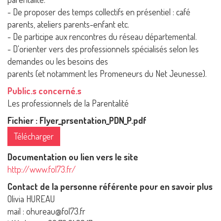
- De proposer des temps collectifs en présentiel : café
parents, ateliers parents-enfant etc.
- De participe aux rencontres du réseau départemental.
- D'orienter vers des professionnels spécialisés selon les
demandes ou les besoins des
parents (et notamment les Promeneurs du Net Jeunesse).
Public.s concerné.s
Les professionnels de la Parentalité
Fichier : Flyer_prsentation_PDN_P.pdf
Télécharger
Documentation ou lien vers le site
http://www.fol73.fr/
Contact de la personne référente pour en savoir plus
Olivia HUREAU
mail : ohureau@fol73.fr