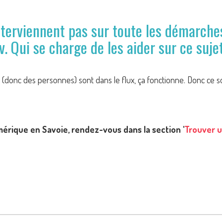
nterviennent pas sur toute les démarches
 Qui se charge de les aider sur ce suje
s (donc des personnes) sont dans le flux, ça fonctionne. Donc 
mérique en Savoie, rendez-vous dans la section '
Trouver u