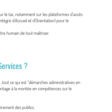
ur le tas, notamment sur les plateformes d'accès
ntégré d'Accueil et d'Orientation) pour le
être humain de tout maîtriser.
 Services ?
 tout ce qui est "démarches administratives en
vantage à la montée en compétences sur le
ièrement des publics.