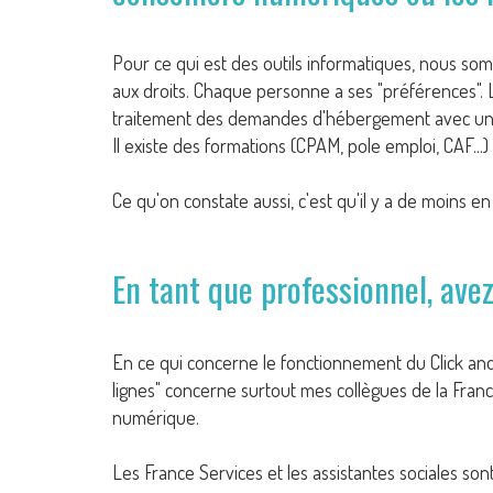
Pour ce qui est des outils informatiques, nous som
aux droits. Chaque personne a ses "préférences". L
traitement des demandes d'hébergement avec un 
Il existe des formations (CPAM, pole emploi, CAF...
Ce qu'on constate aussi, c'est qu'il y a de moins en
En tant que professionnel, avez
En ce qui concerne le fonctionnement du Click and
lignes" concerne surtout mes collègues de la Fra
numérique.
Les France Services et les assistantes sociales son