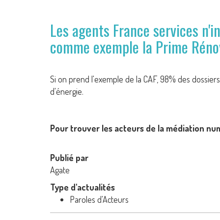
Les agents France services n'i
comme exemple la Prime Rénov.
Si on prend l'exemple de la CAF, 98% des dossier
d'énergie.
Pour trouver les acteurs de la médiation nu
Publié par
Agate
Type d'actualités
Paroles d'Acteurs