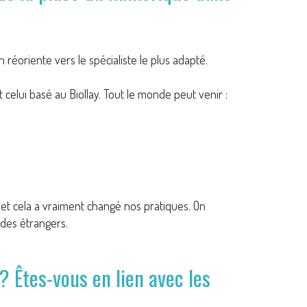
 réoriente vers le spécialiste le plus adapté.
celui basé au Biollay. Tout le monde peut venir :
 et cela a vraiment changé nos pratiques. On
des étrangers.
? Êtes-vous en lien avec les