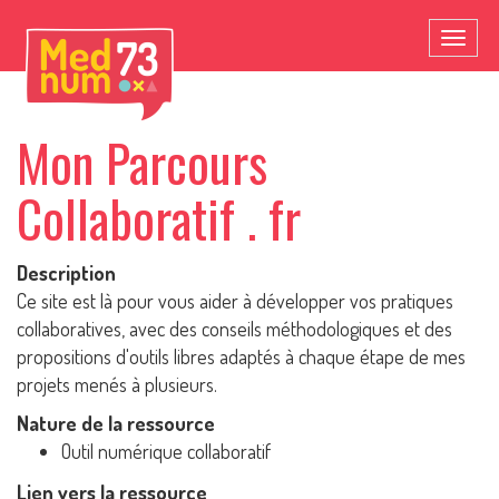
Toggl
naviga
Mon Parcours
Collaboratif . fr
Description
Ce site est là pour vous aider à développer vos pratiques
collaboratives, avec des conseils méthodologiques et des
propositions d'outils libres adaptés à chaque étape de mes
projets menés à plusieurs.
Nature de la ressource
Outil numérique collaboratif
Lien vers la ressource