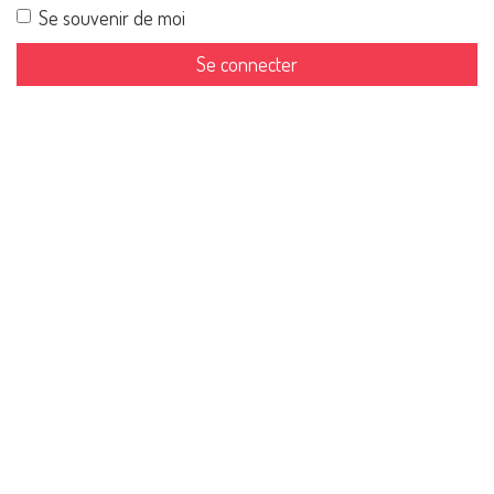
Se souvenir de moi
Se connecter