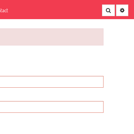
tact
Recherche