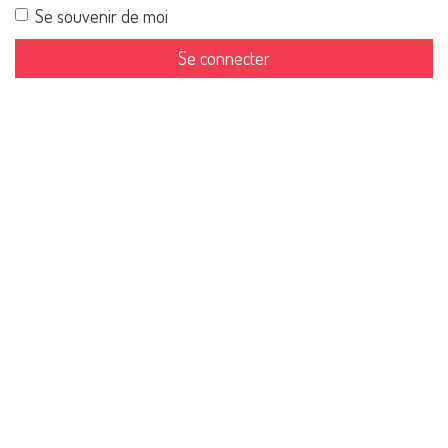
Se souvenir de moi
Se connecter