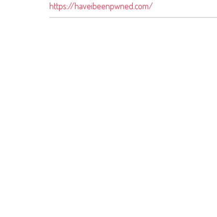
https://haveibeenpwned.com/