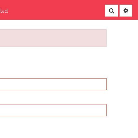
tact
Recherche