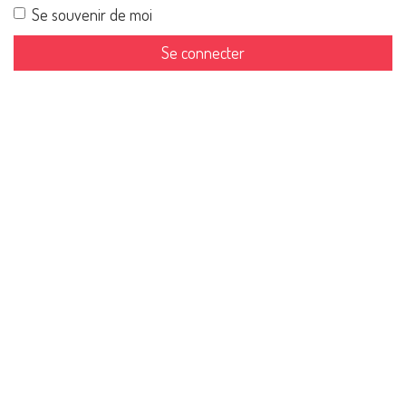
Se souvenir de moi
Se connecter