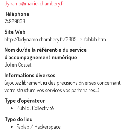
dynamo@mairie-chambery.fr
Téléphone
74929808
Site Web
http://ladynamo.chambery.fr/2885-le-fablab.htm
Nom du/de la référent·e du service
d'accompagnement numérique
Julien Costet
Informations diverses
(ajoutez librement ici des précisions diverses concernant
votre structure vos services vos partenaires...)
Type d'opérateur
Public : Collectivité
Type de lieu
Fablab / Hackerspace