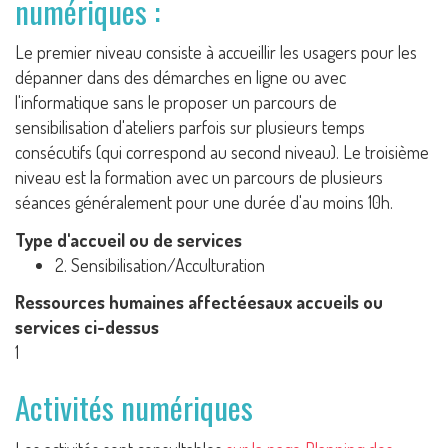
numériques :
Le premier niveau consiste à accueillir les usagers pour les
dépanner dans des démarches en ligne ou avec
l'informatique sans le proposer un parcours de
sensibilisation d'ateliers parfois sur plusieurs temps
consécutifs (qui correspond au second niveau). Le troisième
niveau est la formation avec un parcours de plusieurs
séances généralement pour une durée d'au moins 10h.
Type d'accueil ou de services
2. Sensibilisation/Acculturation
Ressources humaines affectéesaux accueils ou
services ci-dessus
1
Activités numériques