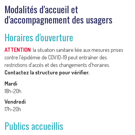
Modalités d'accueil et
d'accompagnement des usagers
Horaires d'ouverture
ATTENTION
: la situation sanitaire liée aux mesures prises
contre l'épidémie de COVID-19 peut entraîner des
restrictions d'accés et des changements d'horaires.
Contactez la structure pour vérifier.
Mardi
18h-20h
Vendredi
17h-20h
Publics accueillis