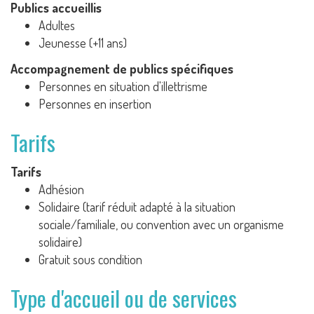
Publics accueillis
Adultes
Jeunesse (+11 ans)
Accompagnement de publics spécifiques
Personnes en situation d'illettrisme
Personnes en insertion
Tarifs
Tarifs
Adhésion
Solidaire (tarif réduit adapté à la situation
sociale/familiale, ou convention avec un organisme
solidaire)
Gratuit sous condition
Type d'accueil ou de services