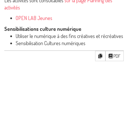
Les activités sont consultables
sur la page Planning des
activités
OPEN LAB Jeunes
Sensibilisations culture numérique
Utiliser le numérique à des fins créatives et récréatives
Sensibilisation Cultures numériques
PDF