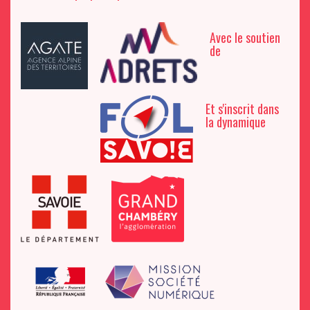
Avec le soutien
de
Et s'inscrit dans
la dynamique