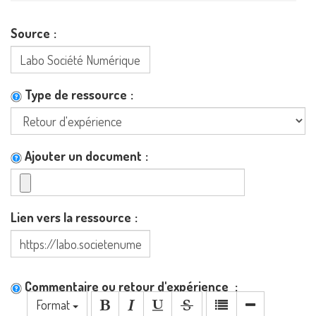
Source
Type de ressource
Ajouter un document
Lien vers la ressource
Commentaire ou retour d'expérience
Format