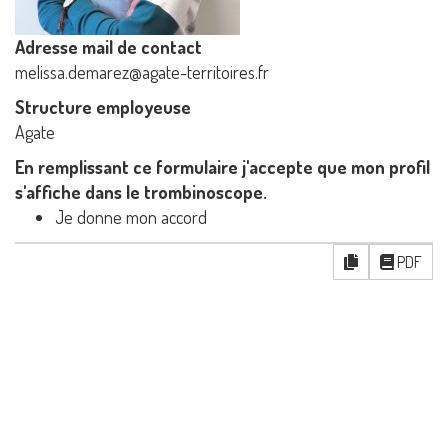
Adresse mail de contact
melissa.demarez@agate-territoires.fr
Structure employeuse
Agate
En remplissant ce formulaire j'accepte que mon profil
s'affiche dans le trombinoscope.
Je donne mon accord
PDF