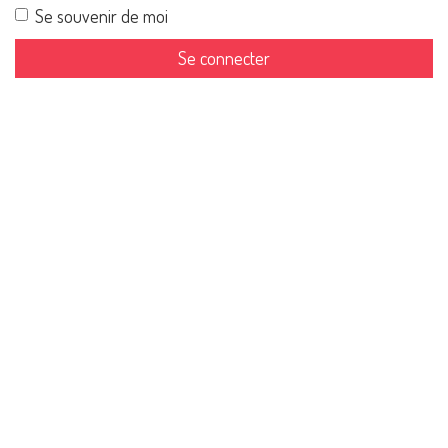
Se souvenir de moi
Se connecter