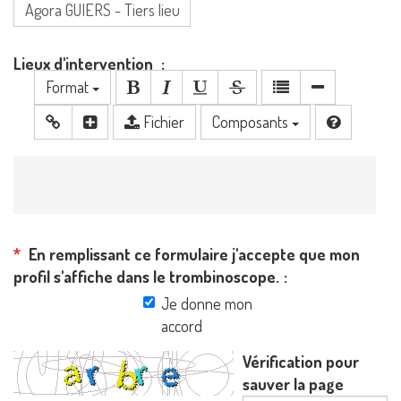
Lieux d'intervention
Format
Fichier
Composants
En remplissant ce formulaire j'accepte que mon
profil s'affiche dans le trombinoscope.
Je donne mon
accord
Vérification pour
sauver la page