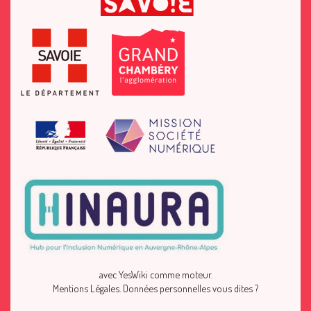
avec
YesWiki
comme moteur.
Mentions Légales
.
Données personnelles vous dites ?