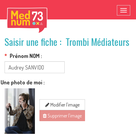
Toggl
naviga
Saisir une fiche : Trombi Médiateurs
Prénom NOM
Une photo de moi
Modifier l'image
Supprimer l'image