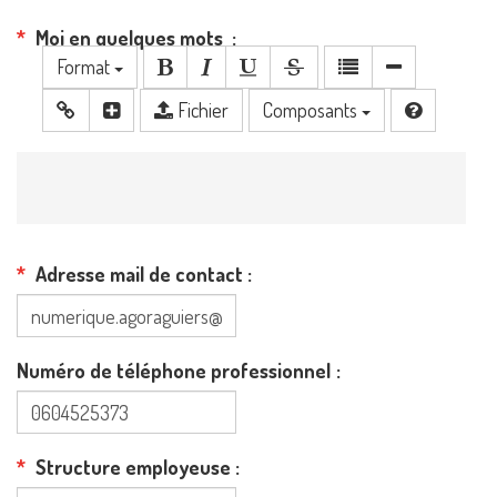
Moi en quelques mots
Format
Fichier
Composants
Adresse mail de contact
Numéro de téléphone professionnel
Structure employeuse