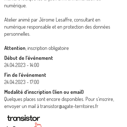
numérique.
Atelier animé par Jérome Lesaffre, consultant en
numérique responsable et en protection des données
personnelles.
Attention
, inscription obligatoire
Début de l'événement
24.04.2023 - 14:00
Fin de l'événement
24.04.2023 - 17:00
Modalité d'inscription (lien ou email)
Quelques places sont encore disponibles. Pour s'inscrire,
envoyer un mail à transistor@agate-territoires.fr