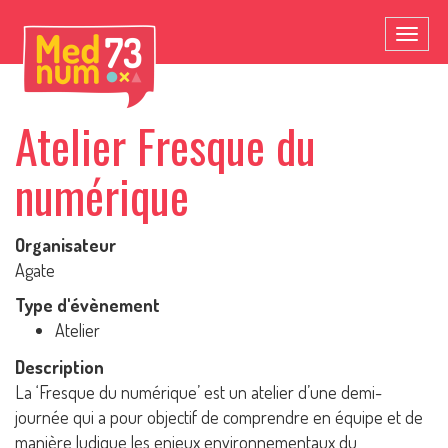
Toggl
naviga
Atelier Fresque du
numérique
Organisateur
Agate
Type d'évènement
Atelier
Description
La ‘Fresque du numérique’ est un atelier d’une demi-
journée qui a pour objectif de comprendre en équipe et de
manière ludique les enjeux environnementaux du