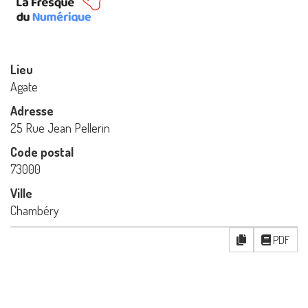
Lieu
Agate
Adresse
25 Rue Jean Pellerin
Code postal
73000
Ville
Chambéry
PDF