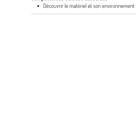
Découvrir le matériel et son environnement