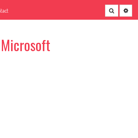
tact
Recherche
 Microsoft