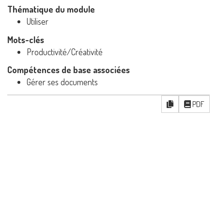
Thématique du module
Utiliser
Mots-clés
Productivité/Créativité
Compétences de base associées
Gérer ses documents
PDF