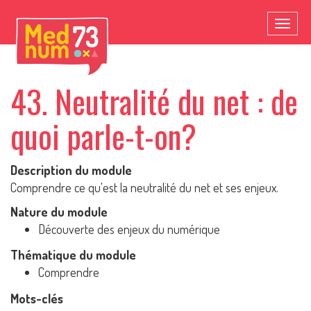
Toggl
naviga
43. Neutralité du net : de
quoi parle-t-on?
Description du module
Comprendre ce qu'est la neutralité du net et ses enjeux.
Nature du module
Découverte des enjeux du numérique
Thématique du module
Comprendre
Mots-clés