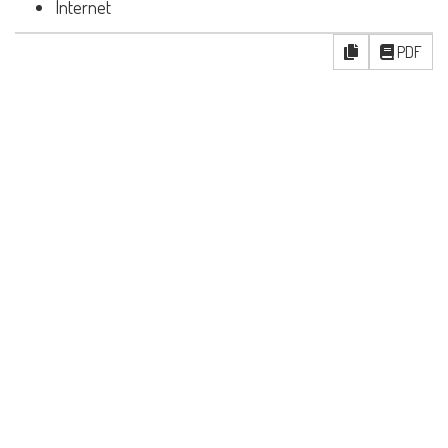
Internet
PDF