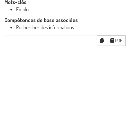
Mots-clés
Emploi
Compétences de base associées
Rechercher des informations
PDF