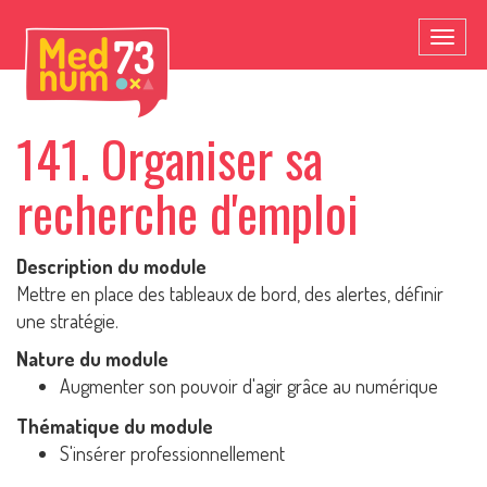
Toggl
naviga
141. Organiser sa
recherche d'emploi
Description du module
Mettre en place des tableaux de bord, des alertes, définir
une stratégie.
Nature du module
Augmenter son pouvoir d'agir grâce au numérique
Thématique du module
S'insérer professionnellement