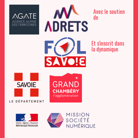
Avec le soutien
de
Et s'inscrit dans
la dynamique