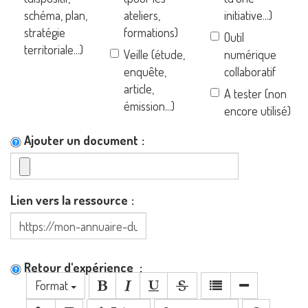
schéma, plan,
ateliers,
initiative...)
stratégie
formations)
Outil
territoriale...)
Veille (étude,
numérique
enquête,
collaboratif
article,
A tester (non
émission...)
encore utilisé)
Ajouter un document
Lien vers la ressource
Retour d'expérience
Format