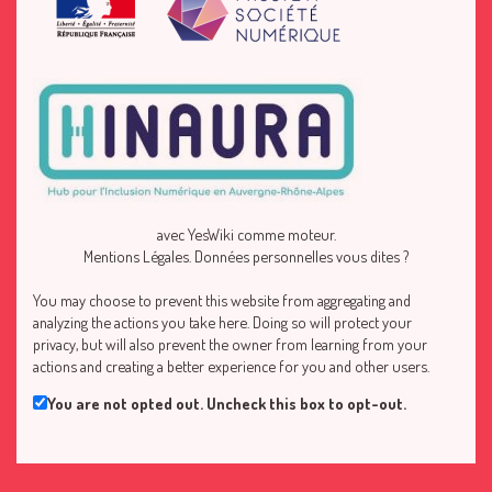
avec
YesWiki
comme moteur.
Mentions Légales
.
Données personnelles vous dites ?
You may choose to prevent this website from aggregating and
analyzing the actions you take here. Doing so will protect your
privacy, but will also prevent the owner from learning from your
actions and creating a better experience for you and other users.
You are not opted out. Uncheck this box to opt-out.