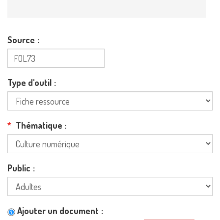
Source
Type d'outil
Thématique
Public
Ajouter un document