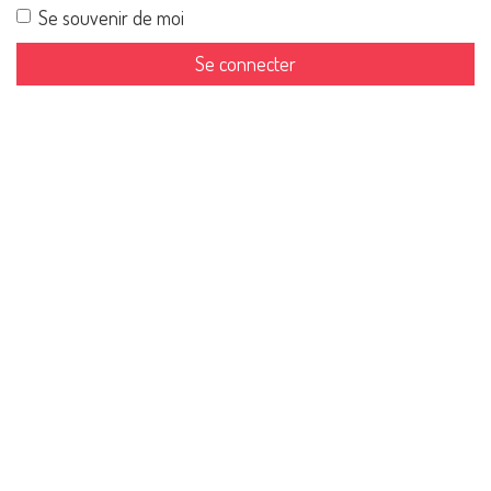
Se souvenir de moi
Se connecter