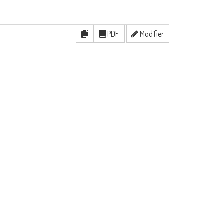
PDF
Modifier