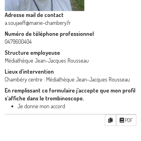
Adresse mail de contact
a.soujaeff@mairie-chambery.fr
Numéro de téléphone professionnel
0479600404
Structure employeuse
Médiathèque Jean-Jacques Rousseau
Lieux d'intervention
Chambéry centre : Médiathèque Jean-Jacques Rousseau
En remplissant ce formulaire j'accepte que mon profil
s'affiche dans le trombinoscope.
Je donne mon accord
PDF