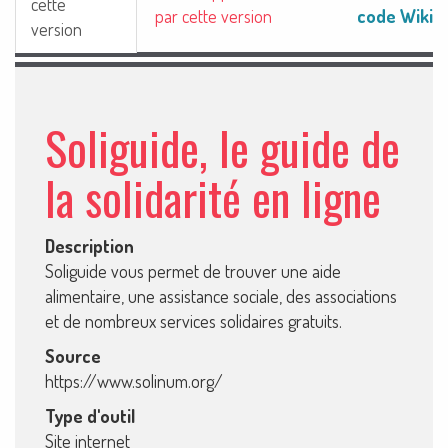
cette
code Wiki
par cette version
version
Soliguide, le guide de
la solidarité en ligne
Description
Soliguide vous permet de trouver une aide
alimentaire, une assistance sociale, des associations
et de nombreux services solidaires gratuits.
Source
https://www.solinum.org/
Type d'outil
Site internet