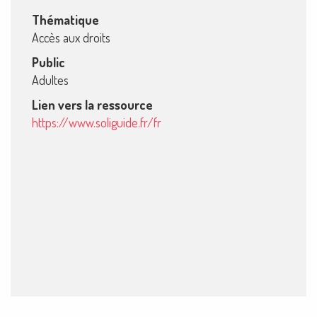
Thématique
Accès aux droits
Public
Adultes
Lien vers la ressource
https://www.soliguide.fr/fr