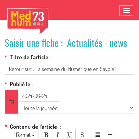
Toggl
naviga
Saisir une fiche : Actualités - news
Titre de l'article
Publié le
Contenu de l'article
Format