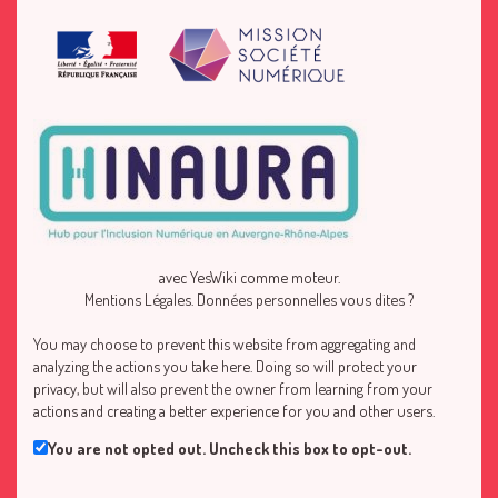
avec
YesWiki
comme moteur.
Mentions Légales
.
Données personnelles vous dites ?
You may choose to prevent this website from aggregating and
analyzing the actions you take here. Doing so will protect your
privacy, but will also prevent the owner from learning from your
actions and creating a better experience for you and other users.
You are not opted out. Uncheck this box to opt-out.