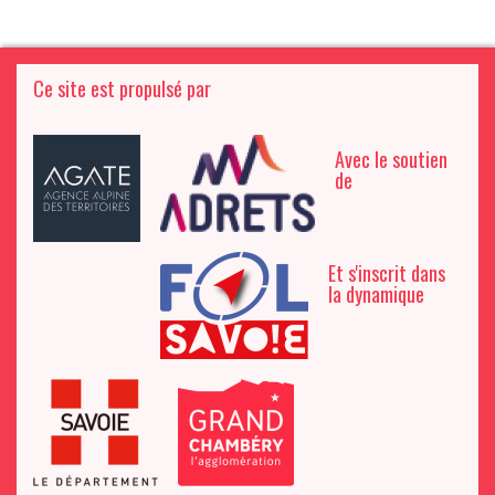
Ce site est propulsé par
Avec le soutien
de
Et s'inscrit dans
la dynamique