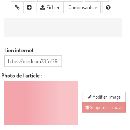
Fichier
Composants
Lien internet
Photo de l'article
Modifier l'image
Supprimer l'image