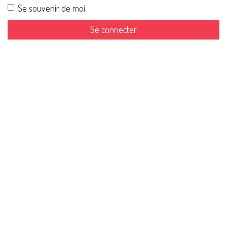
Se souvenir de moi
Se connecter