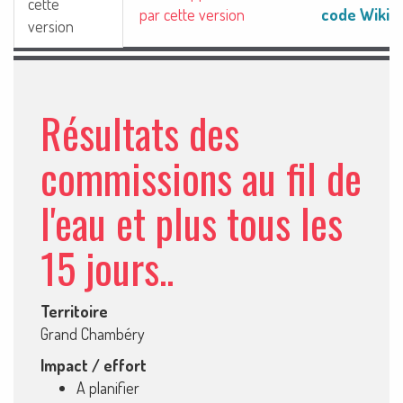
cette
code Wiki
par cette version
version
Résultats des
commissions au fil de
l'eau et plus tous les
15 jours..
Territoire
Grand Chambéry
Impact / effort
A planifier