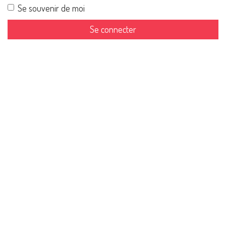
Se souvenir de moi
Se connecter