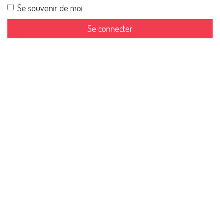
Se souvenir de moi
Se connecter