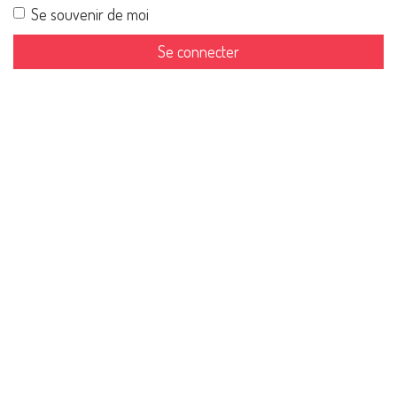
Se souvenir de moi
Se connecter