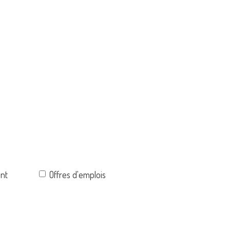
ent
Offres d'emplois