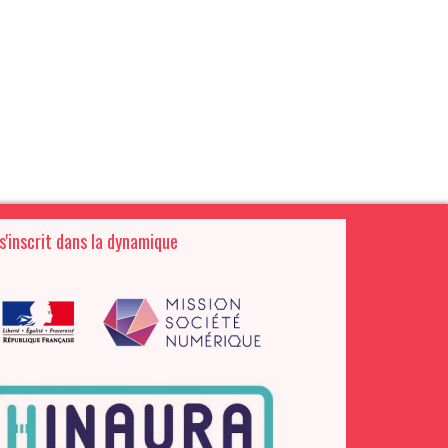
 s'inscrit dans la dynamique