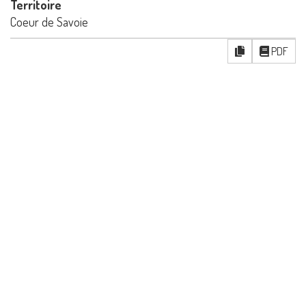
Territoire
Coeur de Savoie
PDF