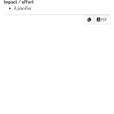
Impact / effort
A planifier
PDF