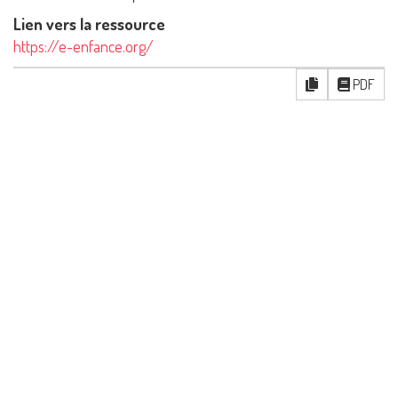
Lien vers la ressource
https://e-enfance.org/
PDF