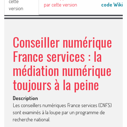
cette
code Wiki
par cette version
version
Conseiller numérique
France services : la
médiation numérique
toujours à la peine
Description
Les conseillers numériques France services (CNFS)
sont examinés à la loupe par un programme de
recherche national.