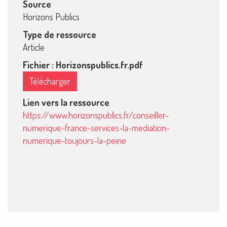
Source
Horizons Publics
Type de ressource
Article
Fichier : Horizonspublics.fr.pdf
Télécharger
Lien vers la ressource
https://www.horizonspublics.fr/conseiller-
numerique-france-services-la-mediation-
numerique-toujours-la-peine