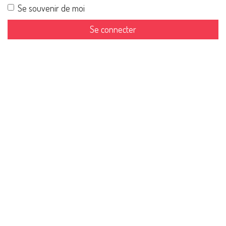
Se souvenir de moi
Se connecter