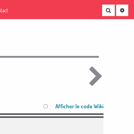
tact
Recherche
Afficher le code Wiki