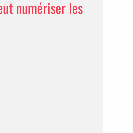
eut numériser les