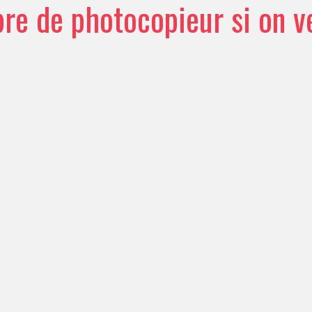
e de photocopieur si on v