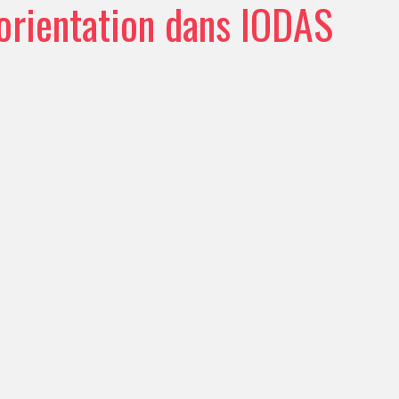
-orientation dans IODAS