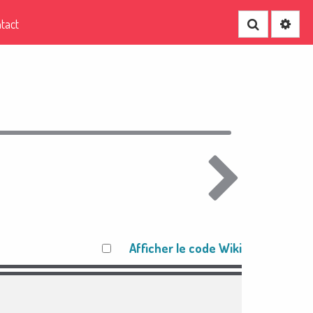
tact
Recherche
Afficher le code Wiki