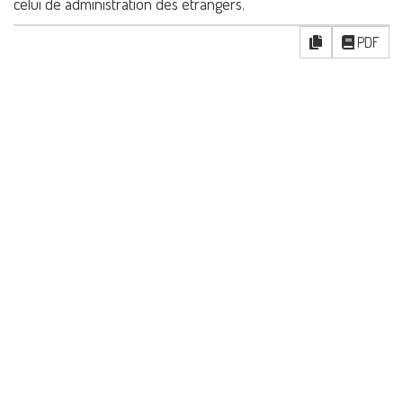
celui de administration des étrangers.
PDF