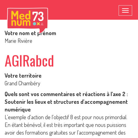
Toggl
naviga
Votre nom et prénom
Marie Rivière
AGIRabcd
Votre territoire
Grand Chambéry
Quels sont vos commentaires et réactions à l'axe 2 :
Soutenir les lieux et structures d’accompagnement
numérique
L'exemple d'action de l'objectif 8 est pour nous primordial.
En étant bénévol, il est très important que nous puissions
avoir des formations gratuites sur l'accompagnement des