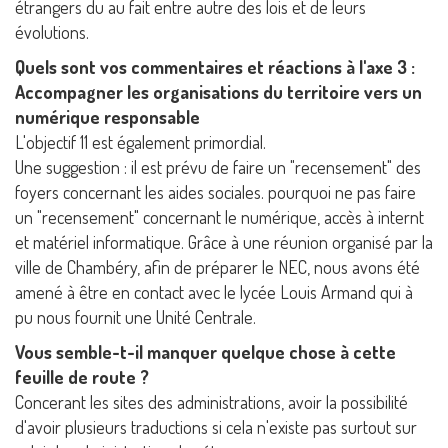
étrangers du au fait entre autre des lois et de leurs
évolutions.
Quels sont vos commentaires et réactions à l'axe 3 :
Accompagner les organisations du territoire vers un
numérique responsable
L'objectif 11 est également primordial.
Une suggestion : il est prévu de faire un "recensement" des
foyers concernant les aides sociales. pourquoi ne pas faire
un "recensement" concernant le numérique, accès à internt
et matériel informatique. Grâce à une réunion organisé par la
ville de Chambéry, afin de préparer le NEC, nous avons été
amené à être en contact avec le lycée Louis Armand qui à
pu nous fournit une Unité Centrale.
Vous semble-t-il manquer quelque chose à cette
feuille de route ?
Concerant les sites des administrations, avoir la possibilité
d'avoir plusieurs traductions si cela n'existe pas surtout sur