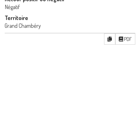
Négatif
Territoire
Grand Chambéry
PDF